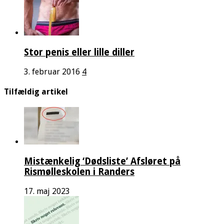
Stor penis eller lille diller
3. februar 2016
4
Tilfældig artikel
Mistænkelig ‘Dødsliste’ Afsløret på
Rismølleskolen i Randers
17. maj 2023