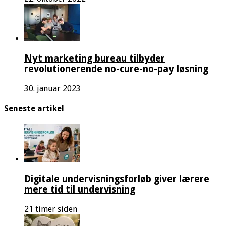
Nyt marketing bureau tilbyder
revolutionerende no-cure-no-pay løsning
30. januar 2023
Seneste artikel
Digitale undervisningsforløb giver lærere
mere tid til undervisning
21 timer siden