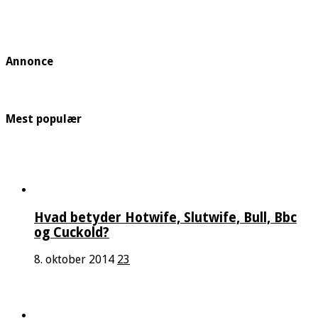
Annonce
Mest populær
Hvad betyder Hotwife, Slutwife, Bull, Bbc
og Cuckold?
8. oktober 2014
23