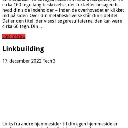
cirka 160 tegn lang beskrivelse, der fortæller besøgende,
hvad din side indeholder – inden de overhovedet er klikket
ind på siden. Over din metabeskrivelse står din sidetitel.
Det er den titel, der vises i søgeresultaterne; den kan være
cirka 60 tegn. Din …
Læs mere »
Linkbuilding
17. december 2022
Tech
3
Links fra andre hjemmesider til din egen hjemmeside er