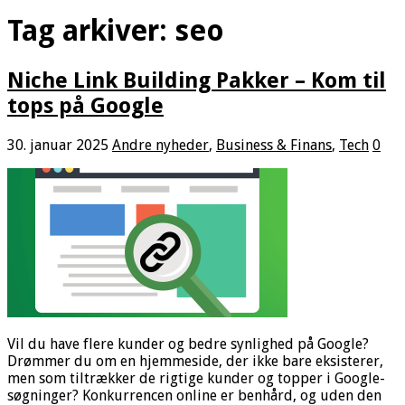
Tag arkiver:
seo
Niche Link Building Pakker – Kom til
tops på Google
30. januar 2025
Andre nyheder
,
Business & Finans
,
Tech
0
Vil du have flere kunder og bedre synlighed på Google?
Drømmer du om en hjemmeside, der ikke bare eksisterer,
men som tiltrækker de rigtige kunder og topper i Google-
søgninger? Konkurrencen online er benhård, og uden den