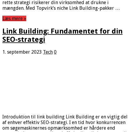
rette strategi risikerer din virksomhed at drukne i
mængden. Med Topvirk’s niche Link Building-pakker …
Læs mere »
Link Building: Fundamentet for din
SEO-strategi
1. september 2023
Tech
0
Introduktion til link building Link Building er en vigtig del
af enhver effektiv SEO-strategi. I en tid hvor konkurrencen
om søgemaskinernes opmærksomhed er hårdere end