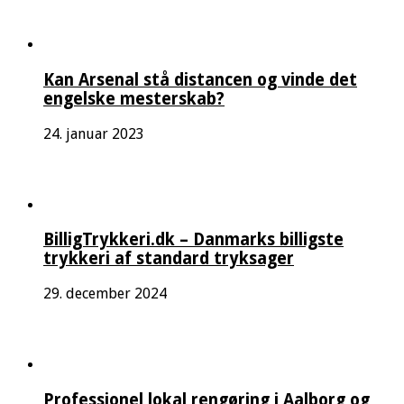
Kan Arsenal stå distancen og vinde det
engelske mesterskab?
24. januar 2023
BilligTrykkeri.dk – Danmarks billigste
trykkeri af standard tryksager
29. december 2024
Professionel lokal rengøring i Aalborg og