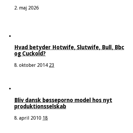
2. maj 2026
Hvad betyder Hotwife, Slutwife, Bull, Bbc
og Cuckold?
8. oktober 2014
23
Bliv dansk bøsseporno model hos nyt
produktionsselskab
8. april 2010
18