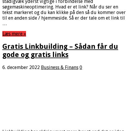
stadigvæk yderst vigtige i forbindelse med
søgemaskineoptimering. Hvad er et link? Når du ser en
tekst markeret og du kan klikke på den så du kommer over
til en anden side / hjemmeside. Så er der tale om et link til
…
Læs mere »
Gratis Linkbuilding – Sådan får du
gode og gratis links
6. december 2022
Business & Finans
0