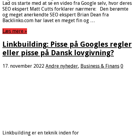
Lad os starte med at se en video fra Google selv, hvor deres
SEO ekspert Matt Cutts forklarer nærmere: Den berømte
og meget anerkendte SEO ekspert Brian Dean fra
Backlinko.com har lavet en meget fin og …
Læs mere »
Linkbuilding: Pisse på Googles regler
eller pisse på Dansk lovgivning?
17. november 2022
Andre nyheder
,
Business & Finans
0
Linkbuilding er en teknik inden for