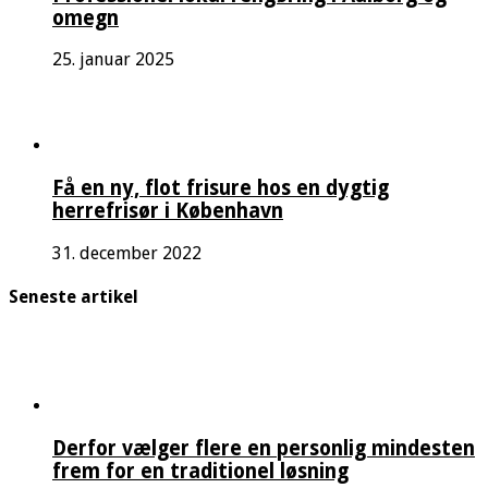
omegn
25. januar 2025
Få en ny, flot frisure hos en dygtig
herrefrisør i København
31. december 2022
Seneste artikel
Derfor vælger flere en personlig mindesten
frem for en traditionel løsning