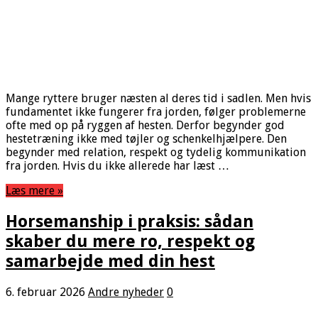
Mange ryttere bruger næsten al deres tid i sadlen. Men hvis
fundamentet ikke fungerer fra jorden, følger problemerne
ofte med op på ryggen af hesten. Derfor begynder god
hestetræning ikke med tøjler og schenkelhjælpere. Den
begynder med relation, respekt og tydelig kommunikation
fra jorden. Hvis du ikke allerede har læst …
Læs mere »
Horsemanship i praksis: sådan
skaber du mere ro, respekt og
samarbejde med din hest
6. februar 2026
Andre nyheder
0