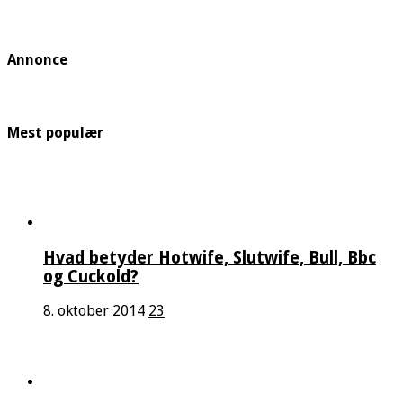
Annonce
Mest populær
Hvad betyder Hotwife, Slutwife, Bull, Bbc
og Cuckold?
8. oktober 2014
23