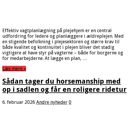
Effektiv vagtplanlægning på plejehjem er en central
udfordring for ledere og planlæggere i ældreplejen. Med
en stigende befolkning i plejesektoren og større krav til
både kvalitet og kontinuitet i plejen bliver det stadig
vigtigere at have styr på vagterne – både for borgerne og
for medarbejderne. At lægge en plan, …
Læs mere »
Sådan tager du horsemanship med
op i sadlen og får en roligere ridetur
6. februar 2026
Andre nyheder
0