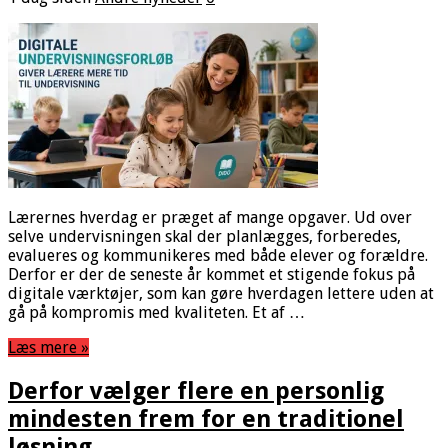
Lærernes hverdag er præget af mange opgaver. Ud over
selve undervisningen skal der planlægges, forberedes,
evalueres og kommunikeres med både elever og forældre.
Derfor er der de seneste år kommet et stigende fokus på
digitale værktøjer, som kan gøre hverdagen lettere uden at
gå på kompromis med kvaliteten. Et af …
Læs mere »
Derfor vælger flere en personlig
mindesten frem for en traditionel
løsning