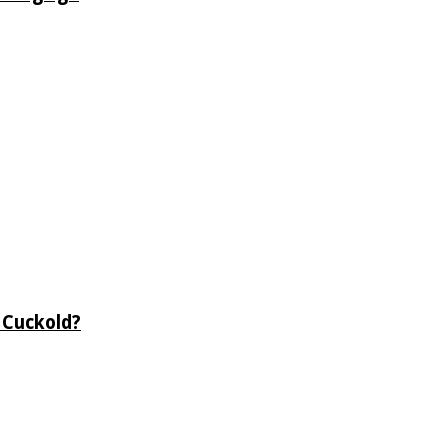
 Cuckold?