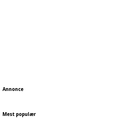
Annonce
Mest populær