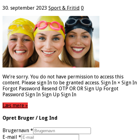
30. september 2023
Sport & Fritid
0
We’re sorry. You do not have permission to access this
content. Please sign In to be granted access. Sign In × Sign In
Forgot Password Resend OTP OR OR Sign Up Forgot
Password Sign In Sign Up Sign In
Læs mere »
Opret Bruger / Log Ind
Brugernavn
*
E-mail
*