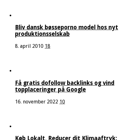
Bliv dansk bøsseporno model hos nyt
produktionsselskab
8. april 2010
18
Få gratis dofollow backlinks og vind
topplaceringer på Google
16. november 2022
10
Køb Lokalt, Reducer dit Klimaaftryk: