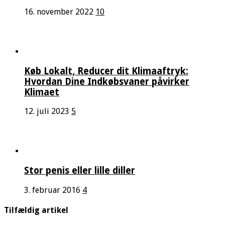
16. november 2022
10
Køb Lokalt, Reducer dit Klimaaftryk:
Hvordan Dine Indkøbsvaner påvirker
Klimaet
12. juli 2023
5
Stor penis eller lille diller
3. februar 2016
4
Tilfældig artikel