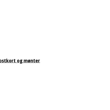
postkort og mønter