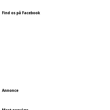
Find os på Facebook
Annonce