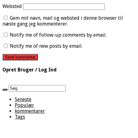
Websted
Gem mit navn, mail og websted i denne browser til
næste gang jeg kommenterer.
Notify me of follow-up comments by email.
Notify me of new posts by email.
Opret Bruger / Log Ind
Seneste
Populær
kommentarer
Tags