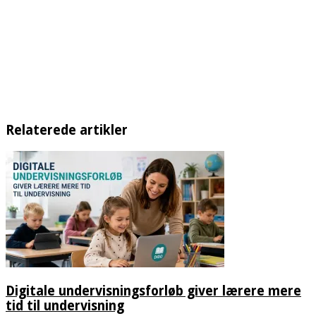
Relaterede artikler
Digitale undervisningsforløb giver lærere mere
tid til undervisning