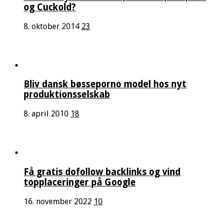
og Cuckold?
8. oktober 2014
23
Bliv dansk bøsseporno model hos nyt
produktionsselskab
8. april 2010
18
Få gratis dofollow backlinks og vind
topplaceringer på Google
16. november 2022
10