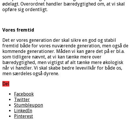
ødelagt. Overordnet handler bæredygtighed om, at vi skal
opføre sig ordentligt.
Vores fremtid
Det er vores generation der skal sikre en god og stabil
fremtid både for vores nuværende generation, men også de
kommende generationer. Måden vi kan gøre det på er bl.a.
som tidligere nævnt, at vi kan tænke mere over
bæredygtighed, men vigtigst af alt tænke mere økologisk
når vi handler. Vi skal skabe bedre levevilkår for både os,
men særdeles også dyrene.
Del
Facebook
Twitter
Stumbleupon
LinkedIn
Pinterest