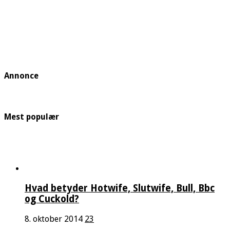
Annonce
Mest populær
Hvad betyder Hotwife, Slutwife, Bull, Bbc
og Cuckold?
8. oktober 2014
23