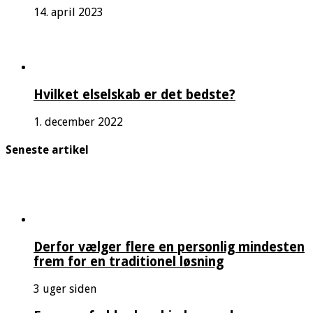
14. april 2023
Hvilket elselskab er det bedste?
1. december 2022
Seneste artikel
Derfor vælger flere en personlig mindesten
frem for en traditionel løsning
3 uger siden