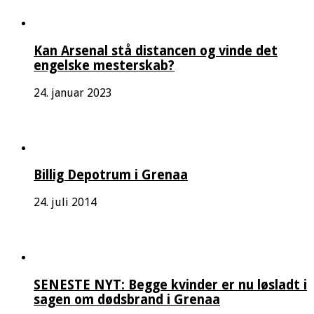
Kan Arsenal stå distancen og vinde det
engelske mesterskab?
24. januar 2023
Billig Depotrum i Grenaa
24. juli 2014
SENESTE NYT: Begge kvinder er nu løsladt i
sagen om dødsbrand i Grenaa