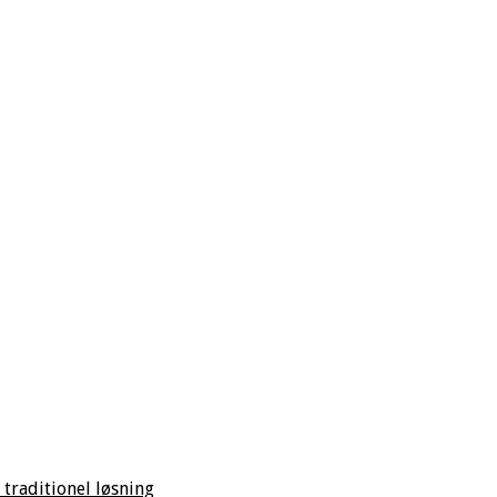
 traditionel løsning