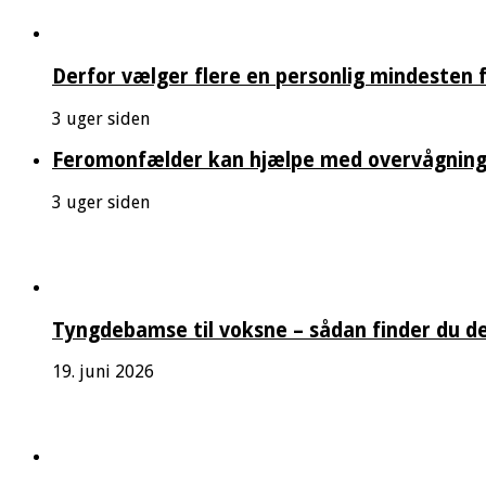
Derfor vælger flere en personlig mindesten f
3 uger siden
Feromonfælder kan hjælpe med overvågning
3 uger siden
Tyngdebamse til voksne – sådan finder du de
19. juni 2026