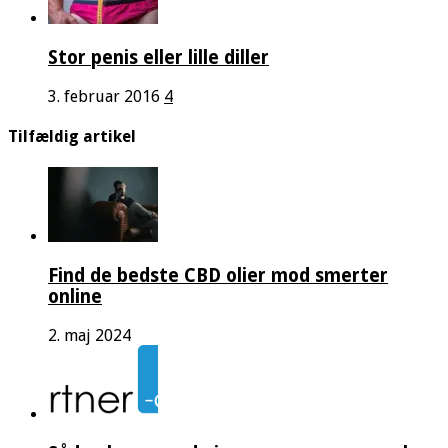
Stor penis eller lille diller
3. februar 2016
4
Tilfældig artikel
Find de bedste CBD olier mod smerter
online
2. maj 2024