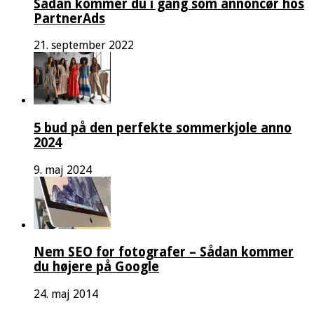
Sådan kommer du i gang som annoncør hos
PartnerAds
21. september 2022
5 bud på den perfekte sommerkjole anno
2024
9. maj 2024
Nem SEO for fotografer – Sådan kommer
du højere på Google
24. maj 2014