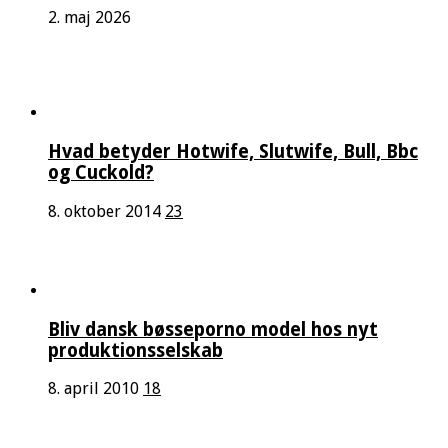
2. maj 2026
Hvad betyder Hotwife, Slutwife, Bull, Bbc
og Cuckold?
8. oktober 2014
23
Bliv dansk bøsseporno model hos nyt
produktionsselskab
8. april 2010
18