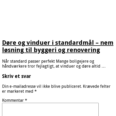
Døre og vinduer i standardmål – nem
løsning til byggeri og renovering
Når standard passer perfekt Mange boligejere og
håndværkere tror fejlagtigt, at vinduer og døre altid …
Skriv et svar
Din e-mailadresse vil ikke blive publiceret.
Krævede felter
er markeret med
*
Kommentar
*