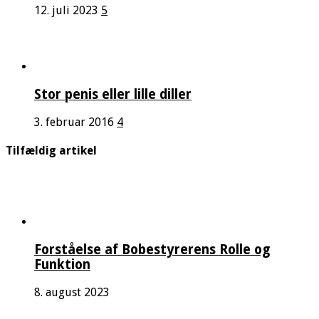
12. juli 2023
5
Stor penis eller lille diller
3. februar 2016
4
Tilfældig artikel
Forståelse af Bobestyrerens Rolle og
Funktion
8. august 2023