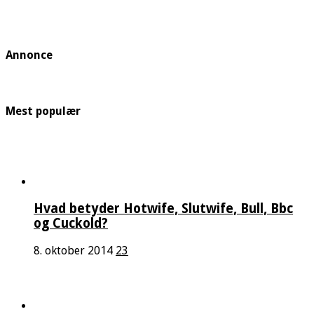
Annonce
Mest populær
Hvad betyder Hotwife, Slutwife, Bull, Bbc
og Cuckold?
8. oktober 2014
23