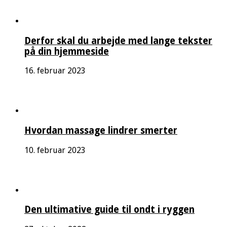
Derfor skal du arbejde med lange tekster
på din hjemmeside
16. februar 2023
Hvordan massage lindrer smerter
10. februar 2023
Den ultimative guide til ondt i ryggen