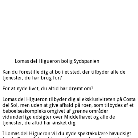
Lomas del Higueron bolig Sydspanien
Kan du forestille dig at bo i et sted, der tilbyder alle de
tjenester, du har brug for?
For at nyde livet, du altid har drømt om?
Lomas del Higueron tilbyder dig al eksklusiviteten på Costa
del Sol, men uden at give afkald på roen, som tilbydes af et
beboelseskompleks omgivet af grønne områder,
vidunderlige udsigter over Middelhavet og alle de
tjenester, du altid har ønsket dig.
I Lomas del Higueron vil du nyde spektakulære havudsigt