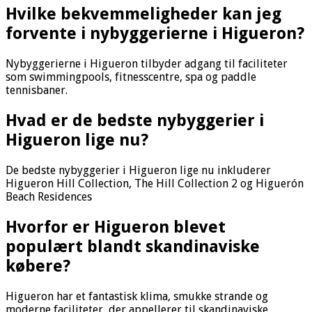
Hvilke bekvemmeligheder kan jeg
forvente i nybyggerierne i Higueron?
Nybyggerierne i Higueron tilbyder adgang til faciliteter
som swimmingpools, fitnesscentre, spa og paddle
tennisbaner.
Hvad er de bedste nybyggerier i
Higueron lige nu?
De bedste nybyggerier i Higueron lige nu inkluderer
Higueron Hill Collection, The Hill Collection 2 og Higuerón
Beach Residences
Hvorfor er Higueron blevet
populært blandt skandinaviske
købere?
Higueron har et fantastisk klima, smukke strande og
moderne faciliteter, der appellerer til skandinaviske