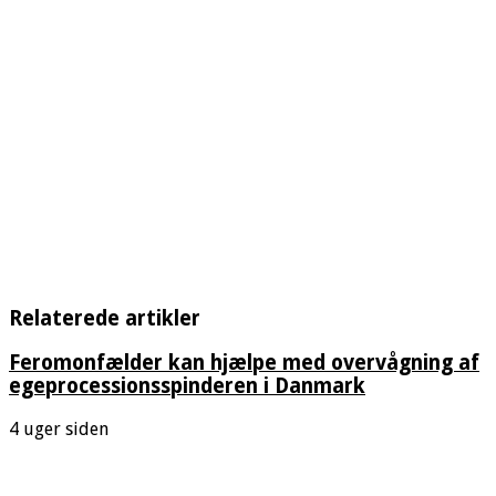
Relaterede artikler
Feromonfælder kan hjælpe med overvågning af
egeprocessionsspinderen i Danmark
4 uger siden