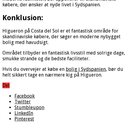
købere, der ønsker at nyde livet i Sydspanien.
Konklusion:
Higueron på Costa del Sol er et fantastisk område for
skandinaviske købere, der søger en moderne nybygget
bolig med havudsigt.
Området tilbyder en fantastisk livsstil med solrige dage,
smukke strande og de bedste faciliteter.
Hvis du overvejer at købe en
bolig i Sydspanien
, bør du
helt sikkert tage en nærmere kig på Higueron.
Del
Facebook
Twitter
Stumbleupon
LinkedIn
Pinterest