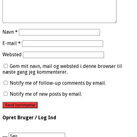
Navn
*
E-mail
*
Websted
Gem mit navn, mail og websted i denne browser til
næste gang jeg kommenterer.
Notify me of follow-up comments by email.
Notify me of new posts by email.
Opret Bruger / Log Ind