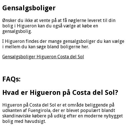
Gensalgsboliger
Ønsker du ikke at vente på at få nøglerne leveret til din
bolig i Higueron kan du også vælge at købe en
gensalgsbolig.
I Higueron findes der mange gensalgsboliger du kan vælge
i mellem du kan søge bland boligerne her.
Gensalgsboliger Higueron Costa del Sol
FAQs:
Hvad er Higueron på Costa del Sol?
Higueron på Costa del Sol er et område beliggende på
udkanten af Fuengirola, der er blevet populært blandt
skandinaviske købere på udkig efter en moderne nybygget
bolig med havudsigt.