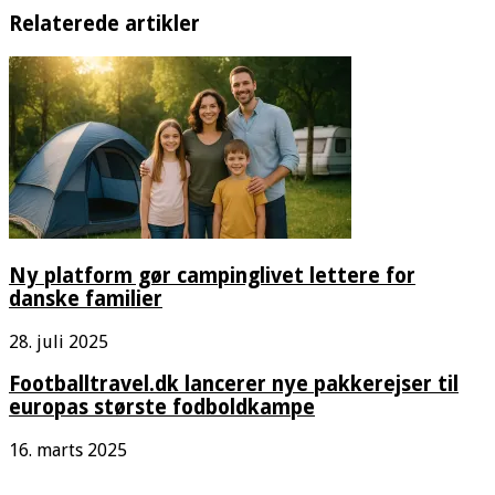
Relaterede artikler
Ny platform gør campinglivet lettere for
danske familier
28. juli 2025
Footballtravel.dk lancerer nye pakkerejser til
europas største fodboldkampe
16. marts 2025