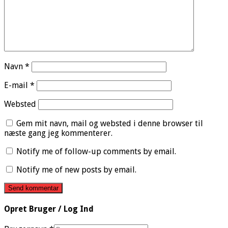
Navn
*
E-mail
*
Websted
Gem mit navn, mail og websted i denne browser til
næste gang jeg kommenterer.
Notify me of follow-up comments by email.
Notify me of new posts by email.
Opret Bruger / Log Ind