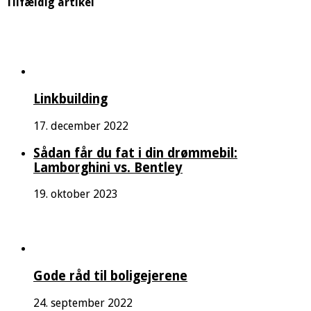
Tilfældig artikel
Linkbuilding
17. december 2022
Sådan får du fat i din drømmebil:
Lamborghini vs. Bentley
19. oktober 2023
Gode ​​råd til boligejerene
24. september 2022