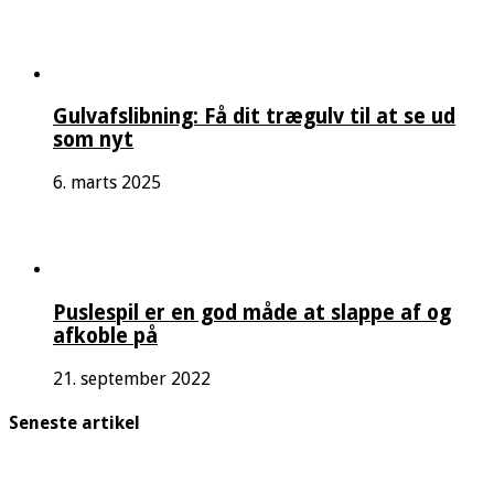
Gulvafslibning: Få dit trægulv til at se ud
som nyt
6. marts 2025
Puslespil er en god måde at slappe af og
afkoble på
21. september 2022
Seneste artikel