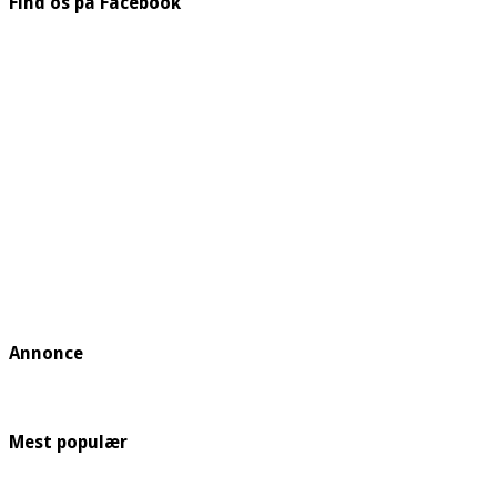
Find os på Facebook
Annonce
Mest populær