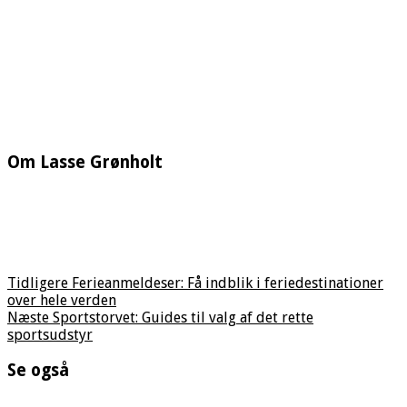
Om Lasse Grønholt
Tidligere
Ferieanmeldeser: Få indblik i feriedestinationer
over hele verden
Næste
Sportstorvet: Guides til valg af det rette
sportsudstyr
Se også