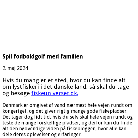
Spil fodboldgolf med familien
2. maj 2024
Hvis du mangler et sted, hvor du kan finde alt
om lystfiskeri i det danske land, så skal du tage
og besøge
fiskeuniverset.dk
.
Danmark er omgivet af vand nærmest hele vejen rundt om
kongeriget, og det giver rigtig mange gode fiskepladser.
Det tager dog lidt tid, hvis du selv skal hele vejen rundt og
teste de mange forskellige pladser, og derfor kan du finde
alt den nødvendige viden på fiskebloggen, hvor alle kan
dele deres oplevelser og erfaringer.