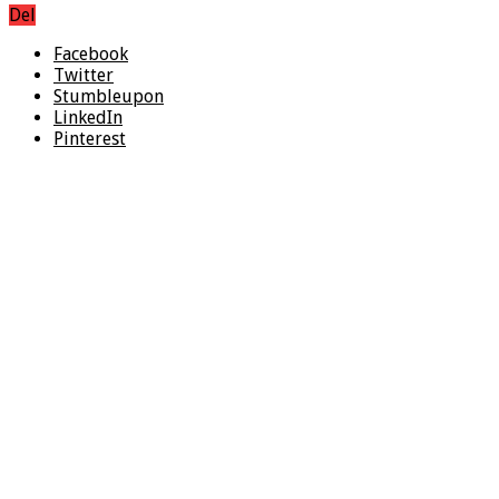
Del
Facebook
Twitter
Stumbleupon
LinkedIn
Pinterest