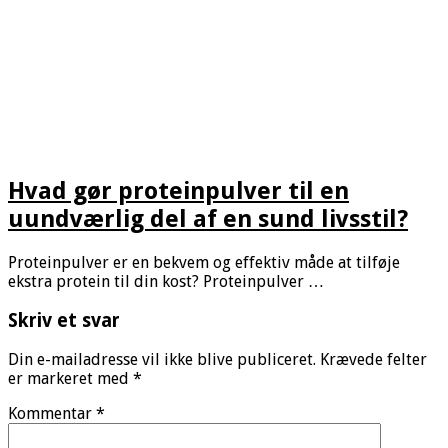
Hvad gør proteinpulver til en
uundværlig del af en sund livsstil?
Proteinpulver er en bekvem og effektiv måde at tilføje
ekstra protein til din kost? Proteinpulver …
Skriv et svar
Din e-mailadresse vil ikke blive publiceret.
Krævede felter
er markeret med
*
Kommentar
*