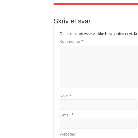
Skriv et svar
Din e-mailadresse vil ikke blive publiceret.
Kr
Kommentar
*
Navn
*
E-mail
*
Websted