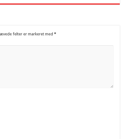
ævede felter er markeret med
*