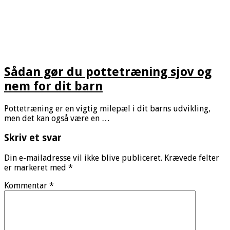
Sådan gør du pottetræning sjov og
nem for dit barn
Pottetræning er en vigtig milepæl i dit barns udvikling,
men det kan også være en …
Skriv et svar
Din e-mailadresse vil ikke blive publiceret.
Krævede felter
er markeret med
*
Kommentar
*