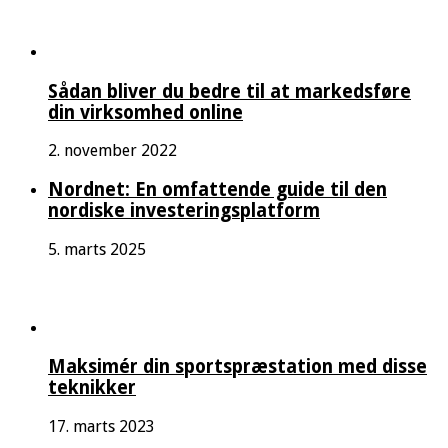
Sådan bliver du bedre til at markedsføre
din virksomhed online
2. november 2022
Nordnet: En omfattende guide til den
nordiske investeringsplatform
5. marts 2025
Maksimér din sportspræstation med disse
teknikker
17. marts 2023