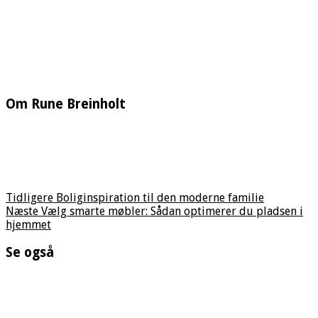
Om Rune Breinholt
Tidligere
Boliginspiration til den moderne familie
Næste
Vælg smarte møbler: Sådan optimerer du pladsen i
hjemmet
Se også