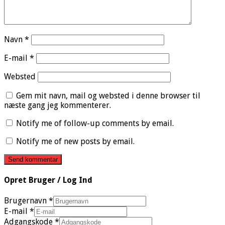
Navn
*
E-mail
*
Websted
Gem mit navn, mail og websted i denne browser til
næste gang jeg kommenterer.
Notify me of follow-up comments by email.
Notify me of new posts by email.
Opret Bruger / Log Ind
Brugernavn
*
E-mail
*
Adgangskode
*