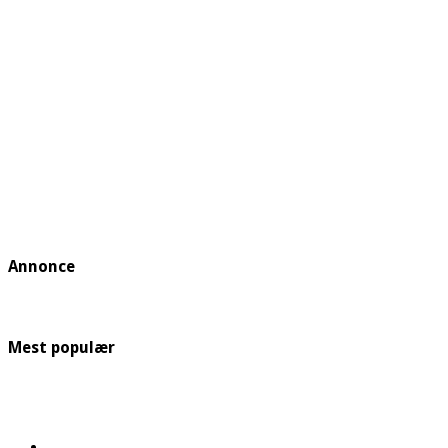
Annonce
Mest populær