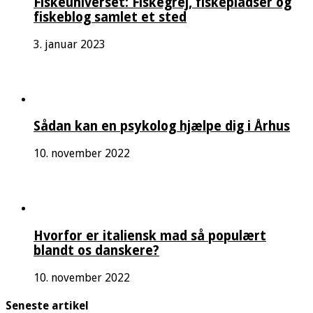
Fiskeuniverset: Fiskegrej, fiskepladser og
fiskeblog samlet et sted
3. januar 2023
Sådan kan en psykolog hjælpe dig i Århus
10. november 2022
Hvorfor er italiensk mad så populært
blandt os danskere?
10. november 2022
Seneste artikel