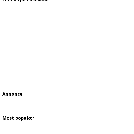
Annonce
Mest populær