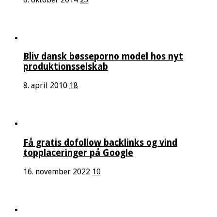
Bliv dansk bøsseporno model hos nyt
produktionsselskab
8. april 2010
18
Få gratis dofollow backlinks og vind
topplaceringer på Google
16. november 2022
10