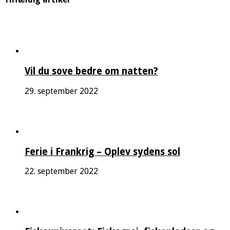
Vil du sove bedre om natten?
29. september 2022
Ferie i Frankrig – Oplev sydens sol
22. september 2022