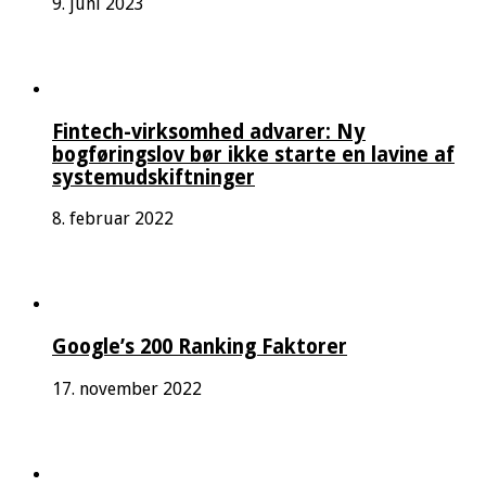
9. juni 2023
Fintech-virksomhed advarer: Ny
bogføringslov bør ikke starte en lavine af
systemudskiftninger
8. februar 2022
Google’s 200 Ranking Faktorer
17. november 2022