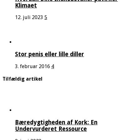
Klimaet
12. juli 2023
5
Stor penis eller lille diller
3. februar 2016
4
Tilfældig artikel
Bæredygtigheden af Kork: En
Undervurderet Ressource