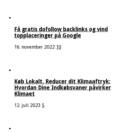
Få gratis dofollow backlinks og vind
topplaceringer på Google
16. november 2022
10
Køb Lokalt, Reducer dit Klimaaftryk:
Hvordan Dine Indkøbsvaner påvirker
Klimaet
12. juli 2023
5