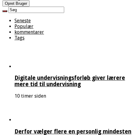
Opret Bruger
Seneste
Populær
kommentarer
Tags
Digitale undervisningsforløb giver lærere
mere tid til undervisning
10 timer siden
Derfor vælger flere en personlig mindesten