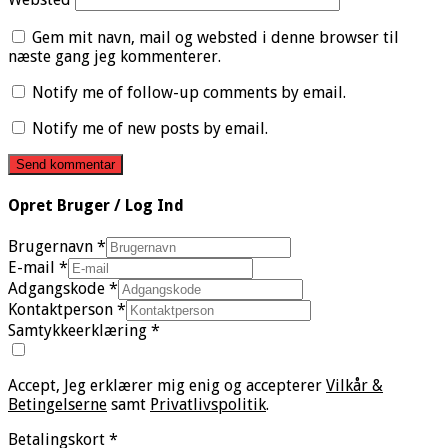
Gem mit navn, mail og websted i denne browser til
næste gang jeg kommenterer.
Notify me of follow-up comments by email.
Notify me of new posts by email.
Opret Bruger / Log Ind
Brugernavn
*
E-mail
*
Adgangskode
*
Kontaktperson
*
Samtykkeerklæring
*
Accept, Jeg erklærer mig enig og accepterer
Vilkår &
Betingelserne
samt
Privatlivspolitik
.
Betalingskort
*