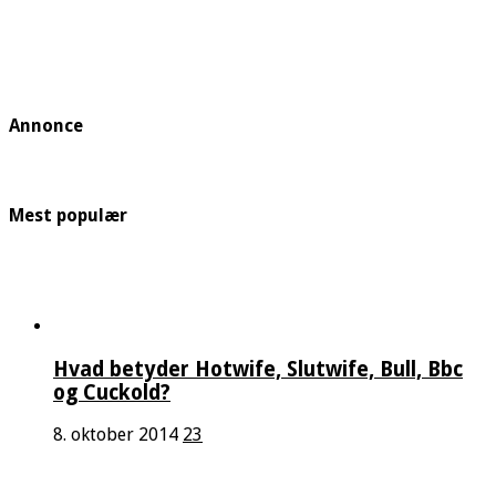
Annonce
Mest populær
Hvad betyder Hotwife, Slutwife, Bull, Bbc
og Cuckold?
8. oktober 2014
23