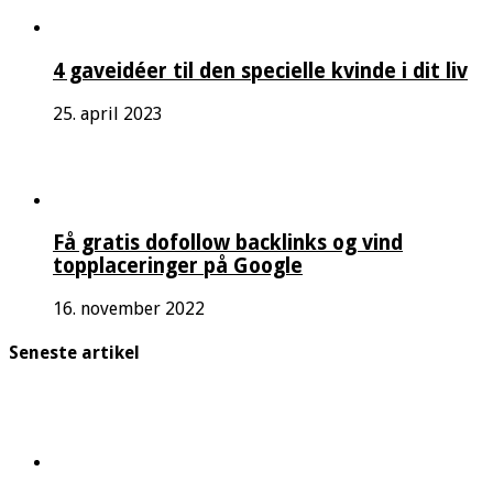
4 gaveidéer til den specielle kvinde i dit liv
25. april 2023
Få gratis dofollow backlinks og vind
topplaceringer på Google
16. november 2022
Seneste artikel