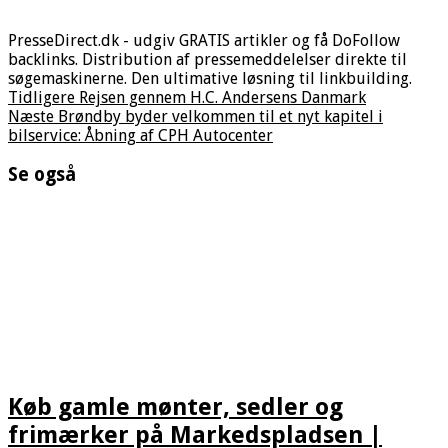
PresseDirect.dk - udgiv GRATIS artikler og få DoFollow
backlinks. Distribution af pressemeddelelser direkte til
søgemaskinerne. Den ultimative løsning til linkbuilding.
Tidligere
Rejsen gennem H.C. Andersens Danmark
Næste
Brøndby byder velkommen til et nyt kapitel i
bilservice: Åbning af CPH Autocenter
Se også
Køb gamle mønter, sedler og
frimærker på Markedspladsen |