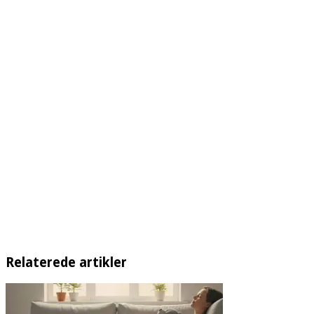
Relaterede artikler