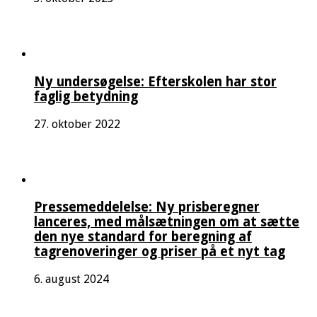
Ny undersøgelse: Efterskolen har stor
faglig betydning
27. oktober 2022
Pressemeddelelse: Ny prisberegner
lanceres, med målsætningen om at sætte
den nye standard for beregning af
tagrenoveringer og priser på et nyt tag
6. august 2024