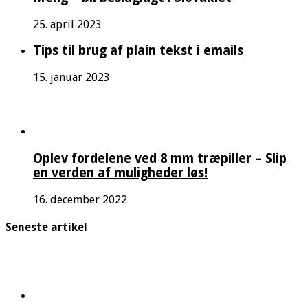
25. april 2023
Tips til brug af plain tekst i emails
15. januar 2023
Oplev fordelene ved 8 mm træpiller – Slip
en verden af muligheder løs!
16. december 2022
Seneste artikel