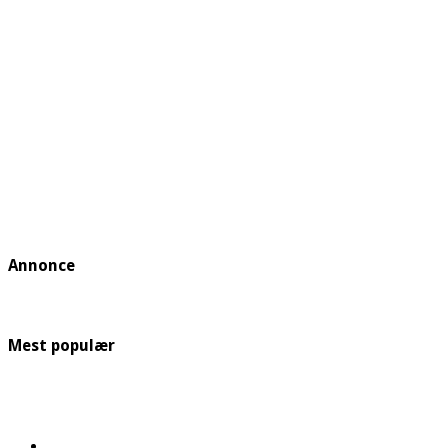
Annonce
Mest populær