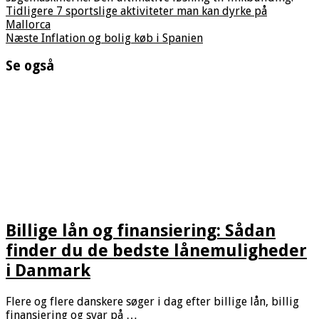
Tidligere
7 sportslige aktiviteter man kan dyrke på
Mallorca
Næste
Inflation og bolig køb i Spanien
Se også
Billige lån og finansiering: Sådan
finder du de bedste lånemuligheder
i Danmark
Flere og flere danskere søger i dag efter billige lån, billig
finansiering og svar på …