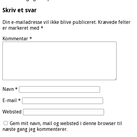
Skriv et svar
Din e-mailadresse vil ikke blive publiceret.
Krævede felter
er markeret med
*
Kommentar
*
Navn
*
E-mail
*
Websted
Gem mit navn, mail og websted i denne browser til
næste gang jeg kommenterer.