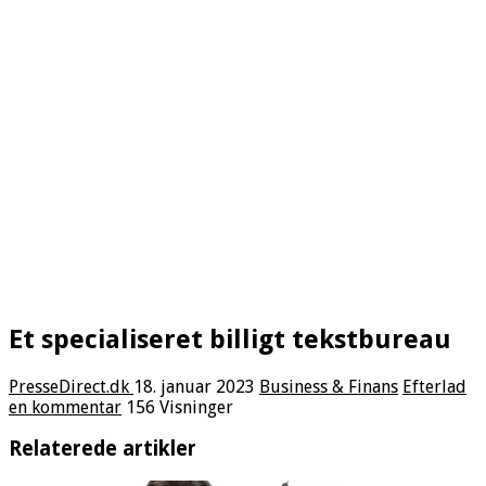
Et specialiseret billigt tekstbureau
PresseDirect.dk
18. januar 2023
Business & Finans
Efterlad
en kommentar
156 Visninger
Relaterede artikler