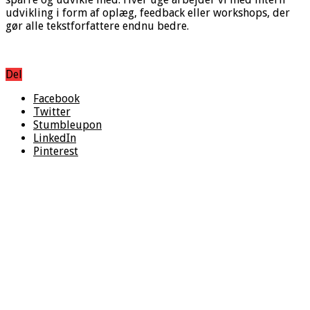
udvikling i form af oplæg, feedback eller workshops, der
gør alle tekstforfattere endnu bedre.
Del
Facebook
Twitter
Stumbleupon
LinkedIn
Pinterest