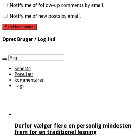
Notify me of follow-up comments by email.
Notify me of new posts by email.
Opret Bruger / Log Ind
Seneste
Populær
kommentarer
Tags
Derfor vælger flere en personlig mindesten
frem for en traditionel løsning