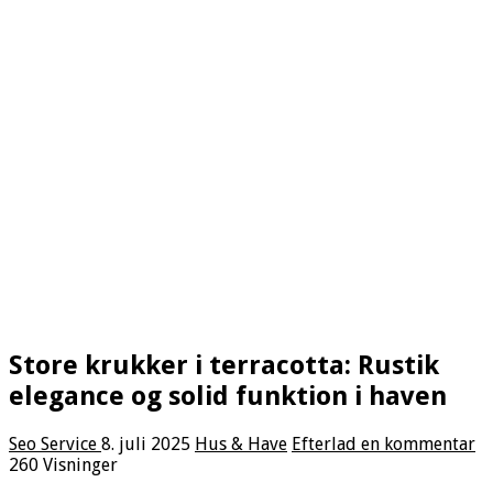
Store krukker i terracotta: Rustik
elegance og solid funktion i haven
Seo Service
8. juli 2025
Hus & Have
Efterlad en kommentar
260 Visninger