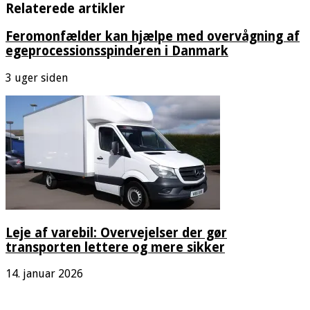
Relaterede artikler
Feromonfælder kan hjælpe med overvågning af
egeprocessionsspinderen i Danmark
3 uger siden
Leje af varebil: Overvejelser der gør
transporten lettere og mere sikker
14. januar 2026