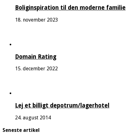
Boliginspiration til den moderne familie
18. november 2023
Domain Rating
15. december 2022
Lej et billigt depotrum/lagerhotel
24. august 2014
Seneste artikel