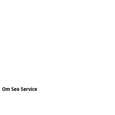
Om Seo Service