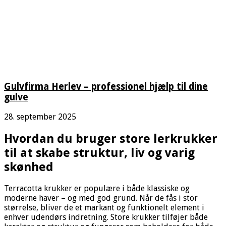
Gulvfirma Herlev – professionel hjælp til dine
gulve
28. september 2025
Hvordan du bruger store lerkrukker
til at skabe struktur, liv og varig
skønhed
Terracotta krukker er populære i både klassiske og
moderne haver – og med god grund. Når de fås i stor
størrelse, bliver de et markant og funktionelt element i
enhver udendørs indretning. Store krukker tilføjer både