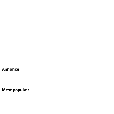
Annonce
Mest populær