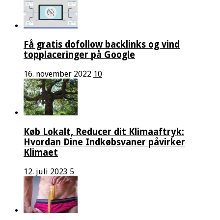
Få gratis dofollow backlinks og vind
topplaceringer på Google
16. november 2022
10
Køb Lokalt, Reducer dit Klimaaftryk:
Hvordan Dine Indkøbsvaner påvirker
Klimaet
12. juli 2023
5