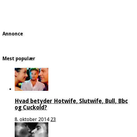
Annonce
Mest populær
Hvad betyder Hotwife, Slutwife, Bull, Bbc
og Cuckold?
8. oktober 2014
23