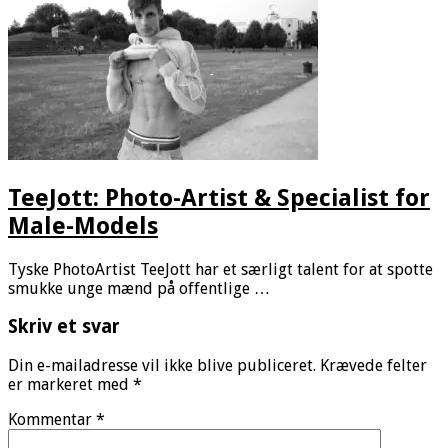
TeeJott: Photo-Artist & Specialist for
Male-Models
Tyske PhotoArtist TeeJott har et særligt talent for at spotte
smukke unge mænd på offentlige …
Skriv et svar
Din e-mailadresse vil ikke blive publiceret.
Krævede felter
er markeret med
*
Kommentar
*