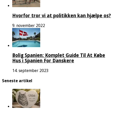
Hvorfor tror vi at politikken kan hjælpe os?
9. november 2022
Bolig Spanien: Komplet Guide Til At Købe
Hus i Spanien For Danskere
14. september 2023
Seneste artikel