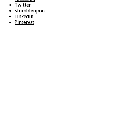
Twitter
Stumbleupon
LinkedIn
Pinterest