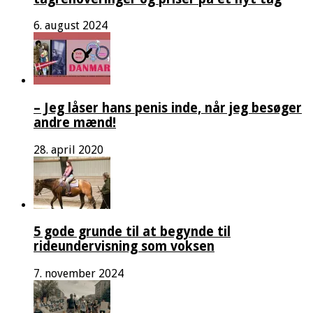
6. august 2024
– Jeg låser hans penis inde, når jeg besøger
andre mænd!
28. april 2020
5 gode grunde til at begynde til
rideundervisning som voksen
7. november 2024