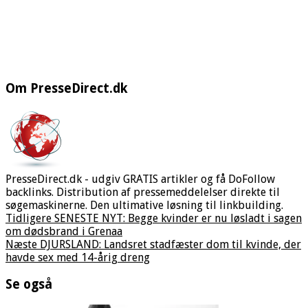
Om PresseDirect.dk
PresseDirect.dk - udgiv GRATIS artikler og få DoFollow
backlinks. Distribution af pressemeddelelser direkte til
søgemaskinerne. Den ultimative løsning til linkbuilding.
Tidligere
SENESTE NYT: Begge kvinder er nu løsladt i sagen
om dødsbrand i Grenaa
Næste
DJURSLAND: Landsret stadfæster dom til kvinde, der
havde sex med 14-årig dreng
Se også