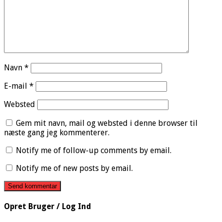
Navn
*
E-mail
*
Websted
Gem mit navn, mail og websted i denne browser til
næste gang jeg kommenterer.
Notify me of follow-up comments by email.
Notify me of new posts by email.
Opret Bruger / Log Ind