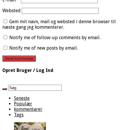
Websted
Gem mit navn, mail og websted i denne browser til
næste gang jeg kommenterer.
Notify me of follow-up comments by email.
Notify me of new posts by email.
Opret Bruger / Log Ind
Seneste
Populær
kommentarer
Tags