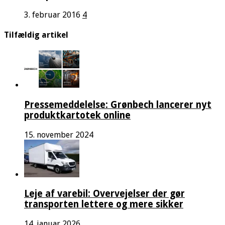
3. februar 2016
4
Tilfældig artikel
Pressemeddelelse: Grønbech lancerer nyt
produktkartotek online
15. november 2024
Leje af varebil: Overvejelser der gør
transporten lettere og mere sikker
14. januar 2026