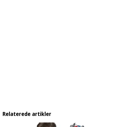
Relaterede artikler