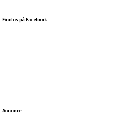
Find os på Facebook
Annonce