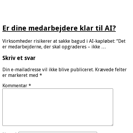
Er dine medarbejdere klar til AI?
Virksomheder risikerer at sakke bagud i AI-kapløbet: “Det
er medarbejderne, der skal opgraderes – ikke …
Skriv et svar
Din e-mailadresse vil ikke blive publiceret.
Krævede felter
er markeret med
*
Kommentar
*