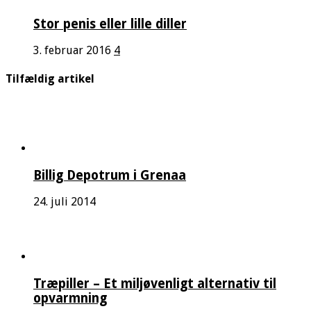
Stor penis eller lille diller
3. februar 2016
4
Tilfældig artikel
Billig Depotrum i Grenaa
24. juli 2014
Træpiller – Et miljøvenligt alternativ til
opvarmning