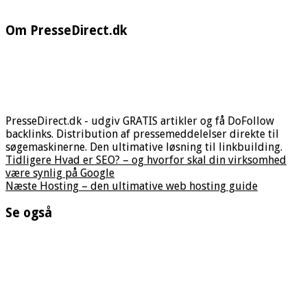
Om PresseDirect.dk
PresseDirect.dk - udgiv GRATIS artikler og få DoFollow
backlinks. Distribution af pressemeddelelser direkte til
søgemaskinerne. Den ultimative løsning til linkbuilding.
Tidligere
Hvad er SEO? – og hvorfor skal din virksomhed
være synlig på Google
Næste
Hosting – den ultimative web hosting guide
Se også