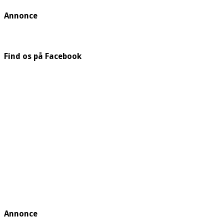
Annonce
Find os på Facebook
Annonce