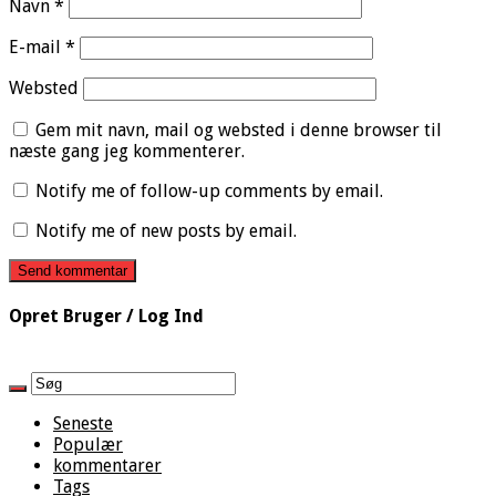
Navn
*
E-mail
*
Websted
Gem mit navn, mail og websted i denne browser til
næste gang jeg kommenterer.
Notify me of follow-up comments by email.
Notify me of new posts by email.
Opret Bruger / Log Ind
Seneste
Populær
kommentarer
Tags