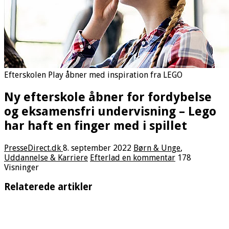
Efterskolen Play åbner med inspiration fra LEGO
Ny efterskole åbner for fordybelse
og eksamensfri undervisning – Lego
har haft en finger med i spillet
PresseDirect.dk
8. september 2022
Børn & Unge
,
Uddannelse & Karriere
Efterlad en kommentar
178
Visninger
Relaterede artikler