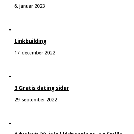
6. januar 2023
Linkbuilding
17. december 2022
3 Gratis dating sider
29. september 2022