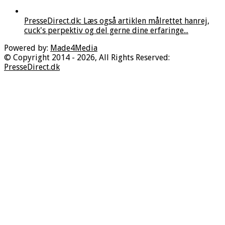
PresseDirect.dk: Læs også artiklen målrettet hanrej,
cuck's perpektiv og del gerne dine erfaringe...
Powered by:
Made4Media
© Copyright 2014 - 2026, All Rights Reserved:
PresseDirect.dk