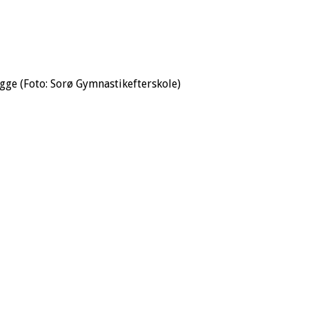
ygge (Foto: Sorø Gymnastikefterskole)