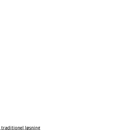
 traditionel løsning