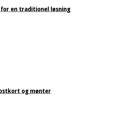
for en traditionel løsning
postkort og mønter